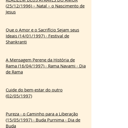
(25/12/1996) – Natal – o Nascimento de
Jesus
Que o Amor e o Sacrifício Sejam seus
Ideais (14/01/1997) - Festival de
Shankranti
A Mensagem Perene da História de
Rama (16/04/1997) - Rama Navami - Dia
de Rama
Cuide do bem-estar do outro
(02/05/1997)
Pureza - o Caminho para a Liberação
(15/05/1997) - Buda Purnima - Dia de
Buda