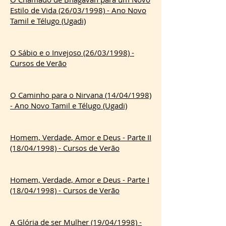
Estilo de Vida (26/03/1998) - Ano Novo
Tamil e Télugo (Ugadi)
O Sábio e o Invejoso (26/03/1998) -
Cursos de Verão
O Caminho para o Nirvana (14/04/1998)
- Ano Novo Tamil e Télugo (Ugadi)
Homem, Verdade, Amor e Deus - Parte II
(18/04/1998) - Cursos de Verão
Homem, Verdade, Amor e Deus - Parte I
(18/04/1998) - Cursos de Verão
A Glória de ser Mulher (19/04/1998) -