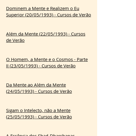
Dominem a Mente e Realizem o Eu
Superior (20/05/1993) - Cursos de Verão
Além da Mente (22/05/1993) - Cursos
de Verão
O Homem, a Mente e o Cosmos - Parte
II (23/05/1993) - Cursos de Verão
Da Mente ao Além da Mente
(24/05/1993) - Cursos de Verão
Sigam o Intelecto, não a Mente
(25/05/1993) - Cursos de Verão
A Essência dos Shad-Dharshanas