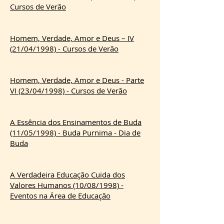
Cursos de Verão
Homem, Verdade, Amor e Deus – IV
(21/04/1998) - Cursos de Verão
Homem, Verdade, Amor e Deus - Parte
VI (23/04/1998) - Cursos de Verão
A Essência dos Ensinamentos de Buda
(11/05/1998) - Buda Purnima - Dia de
Buda
A Verdadeira Educação Cuida dos
Valores Humanos (10/08/1998) -
Eventos na Área de Educação