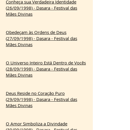
Conheça sua Verdadeira Identidade
(26/09/1998) - Dasara - Festival das
Mães Divinas
Obedeçam às Ordens de Deus
(27/09/1998) - Dasara - Festival das
Mães Divinas
O Universo Inteiro Está Dentro de Vocês
(28/09/1998) - Dasara - Festival das
Mães Divinas
Deus Reside no Coração Puro
(29/09/1998) - Dasara - Festival das
Mães Divinas
O Amor Simboliza a Divindade
(30/09/1998) - Dasara - Festival das