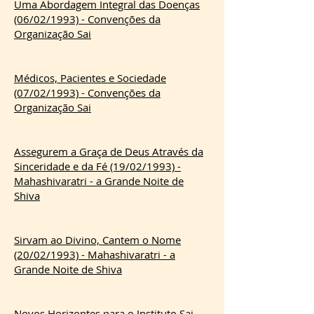
Uma Abordagem Integral das Doenças
(06/02/1993) - Convenções da
Organização Sai
Médicos, Pacientes e Sociedade
(07/02/1993) - Convenções da
Organização Sai
Assegurem a Graça de Deus Através da
Sinceridade e da Fé (19/02/1993) -
Mahashivaratri - a Grande Noite de
Shiva
Sirvam ao Divino, Cantem o Nome
(20/02/1993) - Mahashivaratri - a
Grande Noite de Shiva
Novos Horizontes para o Instituto Sai