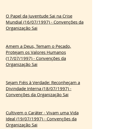
O Papel da Juventude Sai na Crise
Mundial (16/07/1997) - Convenções da
Organização Sai
Amem a Deus, Temam o Pecado,
Protejam os Valores Humanos
(17/07/1997) - Convenções da
Organização Sai
Sejam Fiéis à Verdade: Reconheçam a
Divindade Interna (18/07/1997) -
Convenções da Organização Sai
Cultivem o Caráter - Vivam uma Vida
Ideal (19/07/1997) - Convenções da
Organização Sai