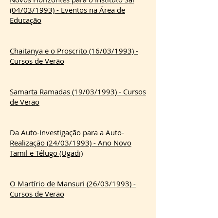
(04/03/1993) - Eventos na Área de
Educação
Chaitanya e o Proscrito (16/03/1993) -
Cursos de Verão
Samarta Ramadas (19/03/1993) - Cursos
de Verão
Da Auto-Investigação para a Auto-
Realização (24/03/1993) - Ano Novo
Tamil e Télugo (Ugadi)
O Martírio de Mansuri (26/03/1993) -
Cursos de Verão