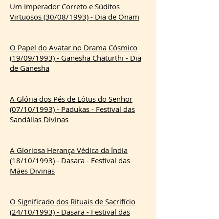
Um Imperador Correto e Súditos
Virtuosos (30/08/1993) - Dia de Onam
O Papel do Avatar no Drama Cósmico
(19/09/1993) - Ganesha Chaturthi - Dia
de Ganesha
A Glória dos Pés de Lótus do Senhor
(07/10/1993) - Padukas - Festival das
Sandálias Divinas
A Gloriosa Herança Védica da Índia
(18/10/1993) - Dasara - Festival das
Mães Divinas
O Significado dos Rituais de Sacrifício
(24/10/1993) - Dasara - Festival das