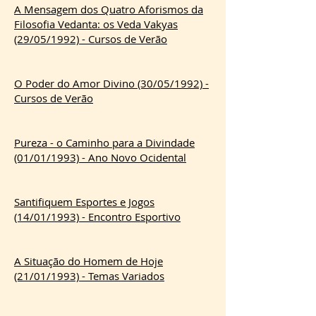
A Mensagem dos Quatro Aforismos da
Filosofia Vedanta: os Veda Vakyas
(29/05/1992) - Cursos de Verão
O Poder do Amor Divino (30/05/1992) -
Cursos de Verão
Pureza - o Caminho para a Divindade
(01/01/1993) - Ano Novo Ocidental
Santifiquem Esportes e Jogos
(14/01/1993) - Encontro Esportivo
A Situação do Homem de Hoje
(21/01/1993) - Temas Variados