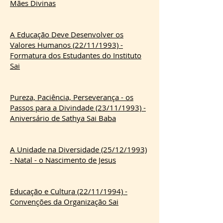
Mães Divinas
A Educação Deve Desenvolver os
Valores Humanos (22/11/1993) -
Formatura dos Estudantes do Instituto
Sai
Pureza, Paciência, Perseverança - os
Passos para a Divindade (23/11/1993) -
Aniversário de Sathya Sai Baba
A Unidade na Diversidade (25/12/1993)
- Natal - o Nascimento de Jesus
Educação e Cultura (22/11/1994) -
Convenções da Organização Sai