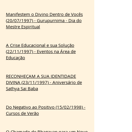
Manifestem o Divino Dentro de Vocês
(20/07/1997) - Gurupurnima - Dia do
Mestre Espiritual
A Crise Educacional e sua Solução
(22/11/1997) - Eventos na Área de
Educação
RECONHEÇAM A SUA IDENTIDADE
DIVINA (23/11/1997) - Aniversário de
Sathya Sai Baba
Do Negativo ao Positivo (15/02/1998) -
Cursos de Verão
O Chamado de Bhagavan para um Novo