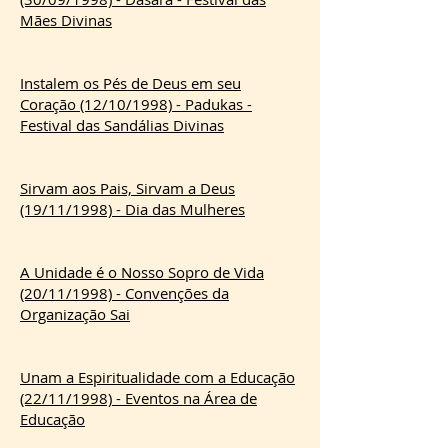
Mães Divinas
Instalem os Pés de Deus em seu
Coração (12/10/1998) - Padukas -
Festival das Sandálias Divinas
Sirvam aos Pais, Sirvam a Deus
(19/11/1998) - Dia das Mulheres
A Unidade é o Nosso Sopro de Vida
(20/11/1998) - Convenções da
Organização Sai
Unam a Espiritualidade com a Educação
(22/11/1998) - Eventos na Área de
Educação