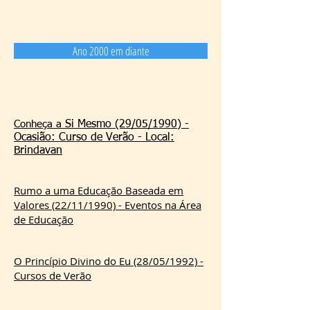
Ano 2000 em diante
Conheça a
Si Mesmo (29/05/1990) -
Ocasião: Curso de Verão - Local:
Brindavan
Rumo a uma Educação Baseada em
Valores (22/11/1990) - Eventos na Área
de Educação
O Princípio Divino do Eu (28/05/1992) -
Cursos de Verão