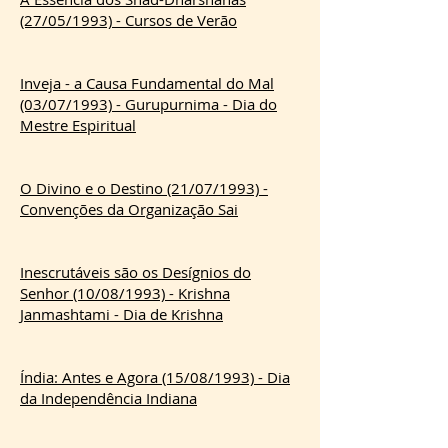
(27/05/1993) - Cursos de Verão
Inveja - a Causa Fundamental do Mal
(03/07/1993) - Gurupurnima - Dia do
Mestre Espiritual
O Divino e o Destino (21/07/1993) -
Convenções da Organização Sai
Inescrutáveis são os Desígnios do
Senhor (10/08/1993) - Krishna
Janmashtami - Dia de Krishna
Índia: Antes e Agora (15/08/1993) - Dia
da Independência Indiana