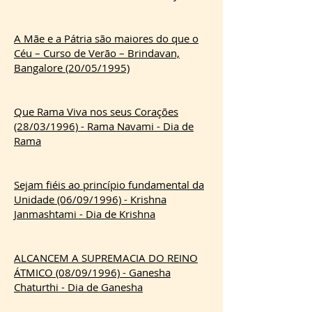
A Mãe e a Pátria são maiores do que o
Céu – Curso de Verão – Brindavan,
Bangalore (20/05/1995)
Que Rama Viva nos seus Corações
(28/03/1996) - Rama Navami - Dia de
Rama
Sejam fiéis ao princípio fundamental da
Unidade (06/09/1996) - Krishna
Janmashtami - Dia de Krishna
ALCANCEM A SUPREMACIA DO REINO
ÁTMICO (08/09/1996) - Ganesha
Chaturthi - Dia de Ganesha