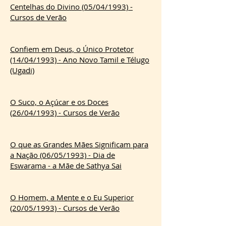
Centelhas do Divino (05/04/1993) -
Cursos de Verão
Confiem em Deus, o Único Protetor
(14/04/1993) - Ano Novo Tamil e Télugo
(Ugadi)
O Suco, o Açúcar e os Doces
(26/04/1993) - Cursos de Verão
O que as Grandes Mães Significam para
a Nação (06/05/1993) - Dia de
Eswarama - a Mãe de Sathya Sai
O Homem, a Mente e o Eu Superior
(20/05/1993) - Cursos de Verão