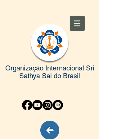
Organização Internacional Sri
Sathya Sai do Brasil