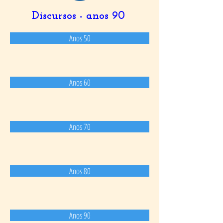
Discursos - anos 90
Anos 50
Anos 60
Anos 70
Anos 80
Anos 90