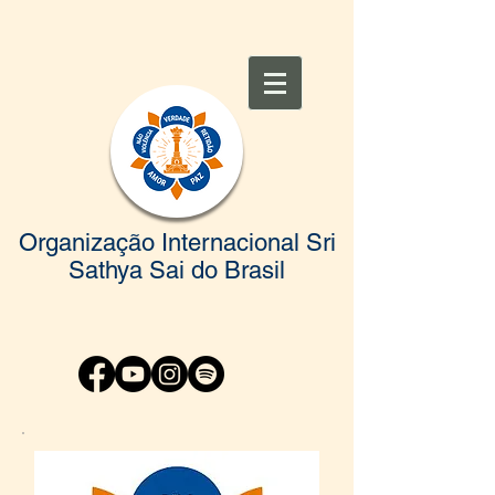
Organização Internacional Sri
Sathya Sai do Brasil