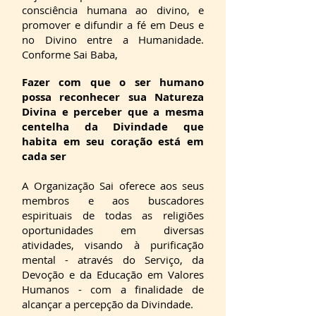
consciência humana ao divino, e
promover e difundir a fé em Deus e
no Divino entre a Humanidade.
Conforme Sai Baba,
Fazer com que o ser humano
possa reconhecer sua Natureza
Divina e perceber que a mesma
centelha da Divindade que
habita em seu coração está em
cada ser
A Organização Sai oferece aos seus
membros e aos buscadores
espirituais de todas as religiões
oportunidades em diversas
atividades, visando à purificação
mental - através do Serviço, da
Devoção e da Educação em Valores
Humanos - com a finalidade de
alcançar a percepção da Divindade.