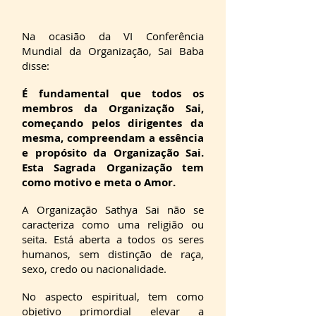
Na ocasião da VI Conferência
Mundial da Organização, Sai Baba
disse:
É fundamental que todos os
membros da Organização Sai,
começando pelos dirigentes da
mesma, compreendam a essência
e propósito da Organização Sai.
Esta Sagrada Organização tem
como motivo e meta o Amor.
A Organização Sathya Sai não se
caracteriza como uma religião ou
seita. Está aberta a todos os seres
humanos, sem distinção de raça,
sexo, credo ou nacionalidade.
No aspecto espiritual, tem como
objetivo primordial elevar a