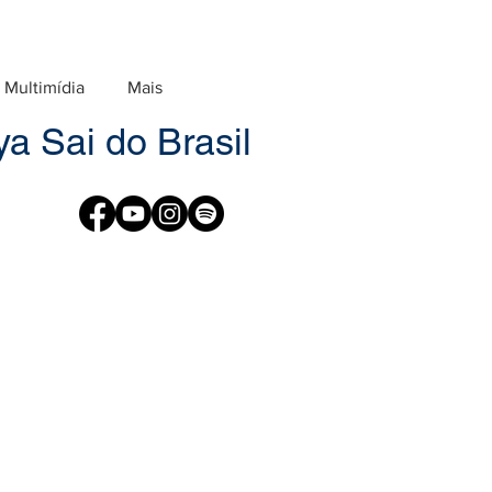
Multimídia
Mais
a Sai do Brasil