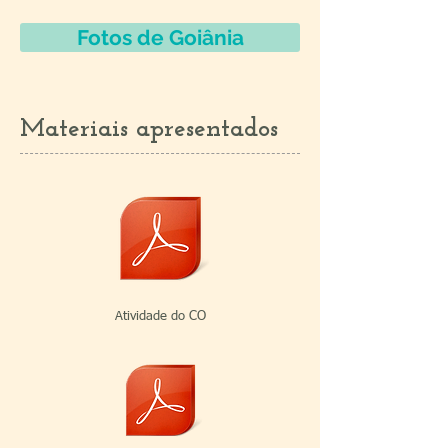
Fotos de Goiânia
Materiais apresentados
Atividade do CO