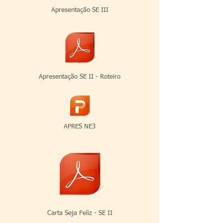
Apresentação SE III
Apresentação SE II - Roteiro
APRES NE3
Carta Seja Feliz - SE II