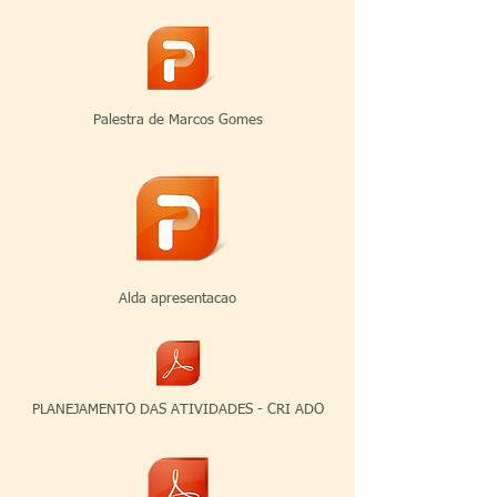
Palestra de Marcos Gomes
Alda apresentacao
PLANEJAMENTO DAS ATIVIDADES - CRI ADO