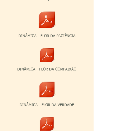
DINÂMICA - FLOR DA PACIÊNCIA
DINÂMICA - FLOR DA COMPAIXÃO
DINÂMICA - FLOR DA VERDADE