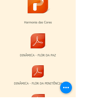
Harmonia das Cores
DINÂMICA - FLOR DA PAZ
DINÂMICA - FLOR DA PENITÊNCIA