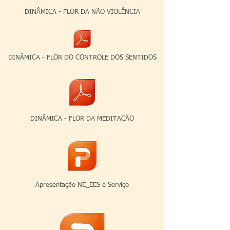
DINÂMICA - FLOR DA NÃO VIOLÊNCIA
DINÂMICA - FLOR DO CONTROLE DOS SENTIDOS
DINÂMICA - FLOR DA MEDITAÇÃO
Apresentação NE_EES e Serviço