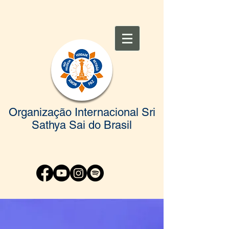
Organização Internacional Sri
Sathya Sai do Brasil