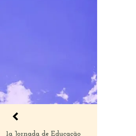
1a Jornada de Educação