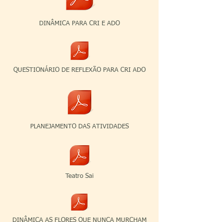
DINÂMICA PARA CRI E ADO
QUESTIONÁRIO DE REFLEXÃO PARA CRI ADO
PLANEJAMENTO DAS ATIVIDADES
Teatro Sai
DINÂMICA AS FLORES QUE NUNCA MURCHAM