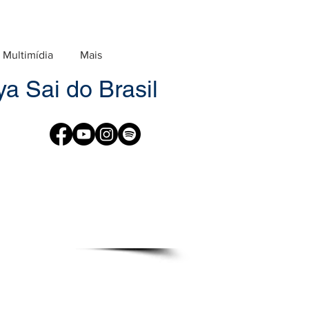
Multimídia
Mais
a Sai do Brasil