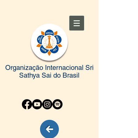
Organização Internacional Sri
Sathya Sai do Brasil