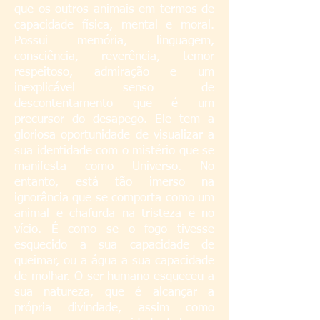
que os outros animais em termos de
capacidade física, mental e moral.
Possui memória, linguagem,
consciência, reverência, temor
respeitoso, admiração e um
inexplicável senso de
descontentamento que é um
precursor do desapego. Ele tem a
gloriosa oportunidade de visualizar a
sua identidade com o mistério que se
manifesta como Universo. No
entanto, está tão imerso na
ignorância que se comporta como um
animal e chafurda na tristeza e no
vício. É como se o fogo tivesse
esquecido a sua capacidade de
queimar, ou a água a sua capacidade
de molhar. O ser humano esqueceu a
sua natureza, que é alcançar a
própria divindade, assim como