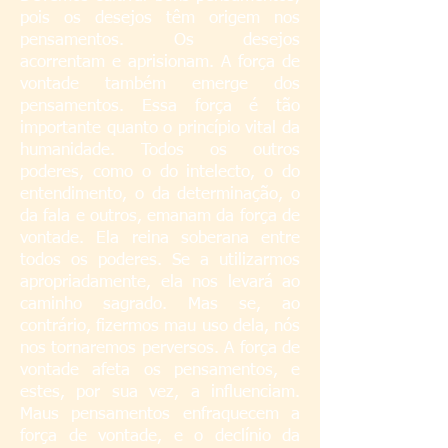
pois os desejos têm origem nos
pensamentos. Os desejos
acorrentam e aprisionam. A força de
vontade também emerge dos
pensamentos. Essa força é tão
importante quanto o princípio vital da
humanidade. Todos os outros
poderes, como o do intelecto, o do
entendimento, o da determinação, o
da fala e outros, emanam da força de
vontade. Ela reina soberana entre
todos os poderes. Se a utilizarmos
apropriadamente, ela nos levará ao
caminho sagrado. Mas se, ao
contrário, fizermos mau uso dela, nós
nos tornaremos perversos. A força de
vontade afeta os pensamentos, e
estes, por sua vez, a influenciam.
Maus pensamentos enfraquecem a
força de vontade, e o declínio da