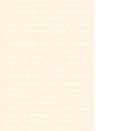
sinal de egoísmo. É uma ingenuidade
alguém pensar que é o único agente
das suas ações. Nenhuma das coisas
neste mundo se destina a ser
desfrutada exclusivamente por um
indivíduo. Tudo deve ser
compartilhado com todos. Somente
quando se abandona o apego aos
frutos da ação é que esta se
transforma em ioga ou comunhão
com o Divino. Os membros do corpo
de voluntários que prestam serviço
desinteressado devem superar o
sentimento de “meu” e de “seu”. Ao
darem início a atividades de serviço,
devem considerá-las como um
privilégio de servir ao próximo e uma
forma de adoração a Deus. Devem
encarar o serviço à sociedade como o
meio de encontrarem a