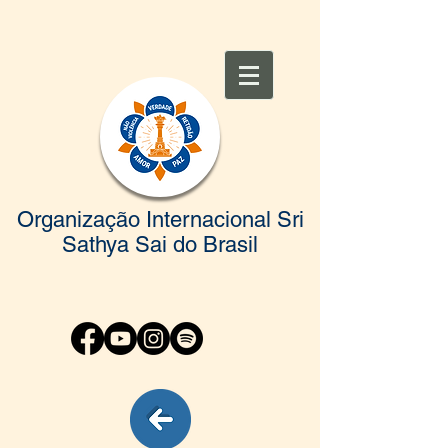
Organização Internacional Sri
Sathya Sai do Brasil