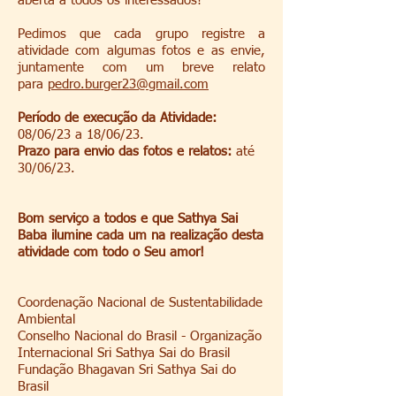
aberta a todos os interessados!
Pedimos que cada grupo registre a
atividade com algumas fotos e as envie,
juntamente com um breve relato
para
pedro.burger23@gmail.com
Período de execução da Atividade:
08/06/23 a 18/06/23.
Prazo para envio das fotos e relatos:
até
30/06/23.
Bom serviço a todos e que Sathya Sai
Baba ilumine cada um na realização desta
atividade com todo o Seu amor!
Coordenação Nacional de Sustentabilidade
Ambiental
Conselho Nacional do Brasil - Organização
Internacional Sri Sathya Sai do Brasil
Fundação Bhagavan Sri Sathya Sai do
Brasil