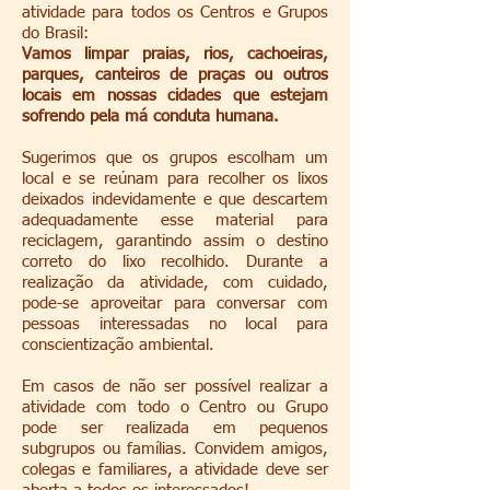
atividade para todos os Centros e Grupos
do Brasil:
Vamos limpar praias, rios, cachoeiras,
parques, canteiros de praças ou outros
locais em nossas cidades que estejam
sofrendo pela má conduta humana.
Sugerimos que os grupos escolham
um
local e se reúnam para recolher os lixos
deixados indevidamente e que descartem
adequadamente esse material para
reciclagem, garantindo assim o destino
correto do lixo recolhido. Durante a
realização da atividade, com cuidado,
pode-se aproveitar para conversar com
pessoas interessadas no local para
conscientização ambiental.
Em casos de não ser possível realizar a
atividade com todo o Centro ou Grupo
pode ser realizada em pequenos
subgrupos ou famílias. Convidem amigos,
colegas e familiares, a atividade deve ser