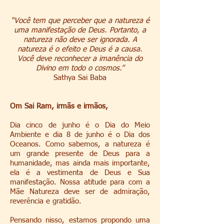
“Você tem que perceber que a natureza é
uma manifestação de Deus. Portanto, a
natureza não deve ser ignorada. A
natureza é o efeito e Deus é a causa.
Você deve reconhecer a imanência do
Divino em todo o cosmos.”
Sathya Sai Baba
Om Sai Ram, irmãs e irmãos,
Dia cinco de junho é o Dia do Meio
Ambiente e dia 8 de junho é o Dia dos
Oceanos. Como sabemos, a natureza é
um grande presente de Deus para a
humanidade, mas ainda mais importante,
ela é a vestimenta de Deus e Sua
manifestação. Nossa atitude para com a
Mãe Natureza deve ser de admiração,
reverência e gratidão.
Pensando nisso, estamos propondo uma