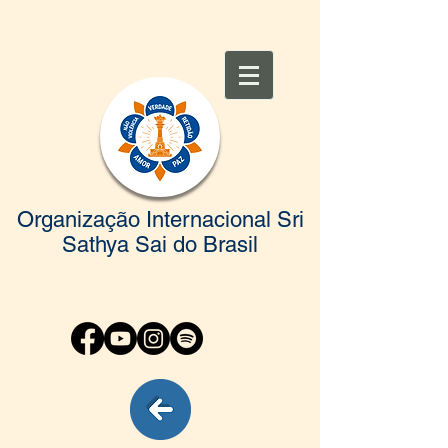
Organização Internacional Sri
Sathya Sai do Brasil