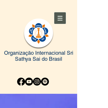
Organização Internacional Sri
Sathya Sai do Brasil