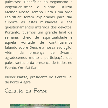
palestras: “Benefícios do Veganismo e
Vegetarianismo” e “Como Utilizar
Melhor Nosso Tempo Para Uma Vida
Espiritual” foram exploradas para dar
suporte as estas mudanças e aos
questionamentos internos dos devotos.
Portanto, tivemos um grande final de
semana, cheio de espiritualidade e
aquela vontade de continuarmos
falando sobre Deus e a nossa evolução!
Além da presença de Swami,
agradecemos muito a participação dos
palestrantes e da presença de todos no
Evento. Om Sai Ram!
Kleber Piazza, presidente do Centro Sai
de Porto Alegre
Galeria de Fotos