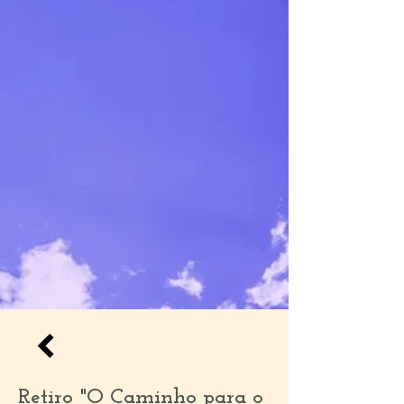
Retiro "O Caminho para o