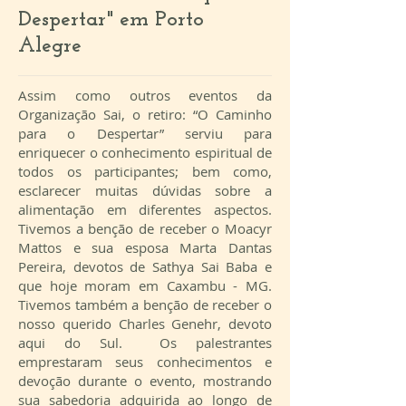
Despertar" em Porto
Alegre
Assim como outros eventos da
Organização Sai, o retiro: “O Caminho
para o Despertar” serviu para
enriquecer o conhecimento espiritual de
todos os participantes; bem como,
esclarecer muitas dúvidas sobre a
alimentação em diferentes aspectos.
Tivemos a benção de receber o Moacyr
Mattos e sua esposa Marta Dantas
Pereira, devotos de Sathya Sai Baba e
que hoje moram em Caxambu - MG.
Tivemos também a benção de receber o
nosso querido Charles Genehr, devoto
aqui do Sul. Os palestrantes
emprestaram seus conhecimentos e
devoção durante o evento, mostrando
sua sabedoria adquirida ao longo de