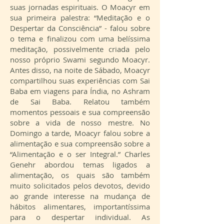
suas jornadas espirituais. O Moacyr em
sua primeira palestra: “Meditação e o
Despertar da Consciência” - falou sobre
o tema e finalizou com uma belíssima
meditação, possivelmente criada pelo
nosso próprio Swami segundo Moacyr.
Antes disso, na noite de Sábado, Moacyr
compartilhou suas experiências com Sai
Baba em viagens para Índia, no Ashram
de Sai Baba. Relatou também
momentos pessoais e sua compreensão
sobre a vida de nosso mestre. No
Domingo a tarde, Moacyr falou sobre a
alimentação e sua compreensão sobre a
“Alimentação e o ser Integral.” Charles
Genehr abordou temas ligados a
alimentação, os quais são também
muito solicitados pelos devotos, devido
ao grande interesse na mudança de
hábitos alimentares, importantíssima
para o despertar individual. As