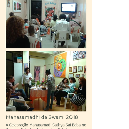
Mahasamadhi de Swami 2018
A Celebração Mahasamadi Sathya Sai Baba​ no