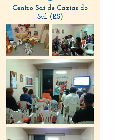
Centro Sai de Caxias do
Sul
(RS)