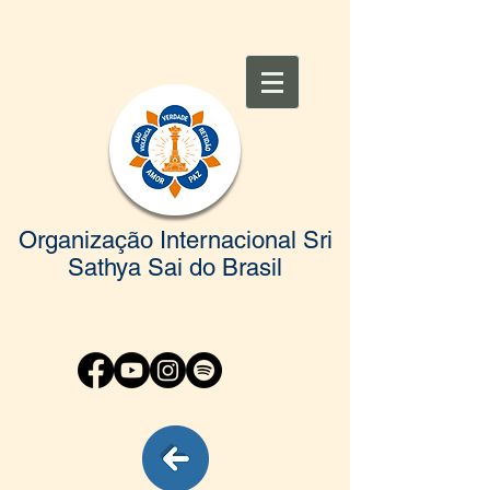
Organização Internacional Sri
Sathya Sai do Brasil