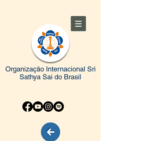
Organização Internacional Sri
Sathya Sai do Brasil