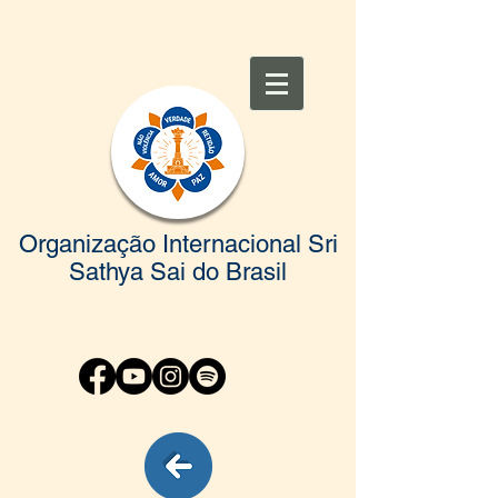
Organização Internacional Sri
Sathya Sai do Brasil