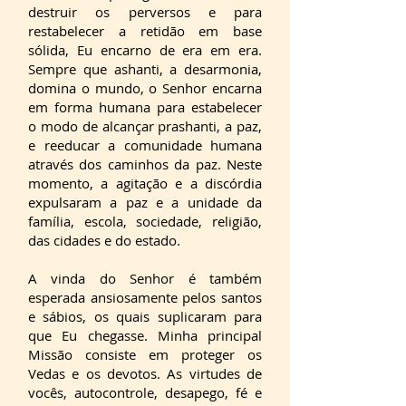
destruir os perversos e para
restabelecer a retidão em base
sólida, Eu encarno de era em era.
Sempre que ashanti, a desarmonia,
domina o mundo, o Senhor encarna
em forma humana para estabelecer
o modo de alcançar prashanti, a paz,
e reeducar a comunidade humana
através dos caminhos da paz. Neste
momento, a agitação e a discórdia
expulsaram a paz e a unidade da
família, escola, sociedade, religião,
das cidades e do estado.
A vinda do Senhor é também
esperada ansiosamente pelos santos
e sábios, os quais suplicaram para
que Eu chegasse. Minha principal
Missão consiste em proteger os
Vedas e os devotos. As virtudes de
vocês, autocontrole, desapego, fé e