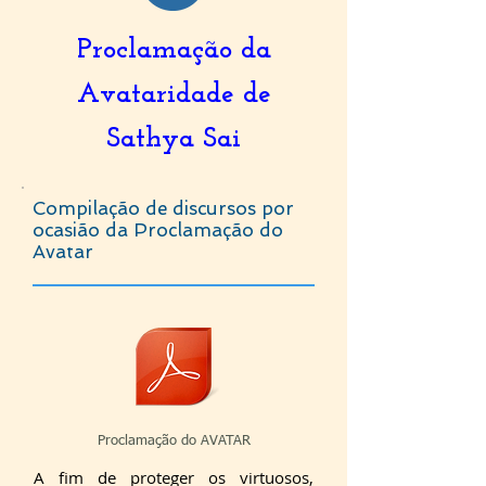
Proclamação da
Avataridade de
Sathya Sai
Compilação de discursos por
ocasião da Proclamação do
Avatar
Proclamação do AVATAR
A fim de proteger os virtuosos,