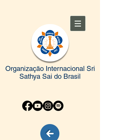
Organização Internacional Sri
Sathya Sai do Brasil