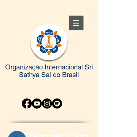
Organização Internacional Sri
Sathya Sai do Brasil
Pensamento para