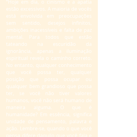
“Hoje em dia, o cinismo e a apatia
estão excessivos. A maioria de vocês
está envolvida em preocupações
sem sentido, desejos infinitos,
ambições inacessíveis e falta de paz
mental. Para todos que estão
tateando na escuridão da
ignorância, apenas a iluminação
espiritual revela o caminho correto.
No entanto, qualquer conhecimento
que você possa ter, qualquer
posição que possa ocupar ou
qualquer bem grandioso que possa
ter, se você não tiver valores
humanos, você não será humano de
maneira alguma. O que é
humanidade? Em essência, significa
unidade de pensamento, palavra e
ação. Lembre-se, quando o que você
pensa difere daquilo que você fala e