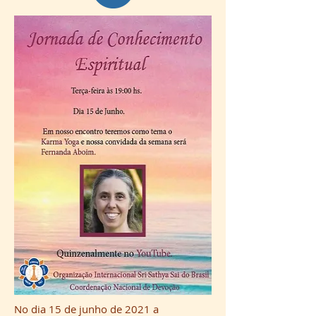
No dia 15 de junho de 2021 a