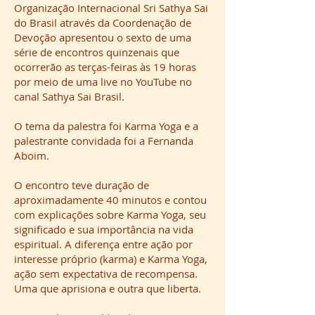
Organização Internacional Sri Sathya Sai
do Brasil através da Coordenação de
Devoção apresentou o sexto de uma
série de encontros quinzenais que
ocorrerão as terças-feiras às 19 horas
por meio de uma live no YouTube no
canal Sathya Sai Brasil.
O tema da palestra foi Karma Yoga e a
palestrante convidada foi a Fernanda
Aboim.
O encontro teve duração de
aproximadamente 40 minutos e contou
com explicações sobre Karma Yoga, seu
significado e sua importância na vida
espiritual. A diferença entre ação por
interesse próprio (karma) e Karma Yoga,
ação sem expectativa de recompensa.
Uma que aprisiona e outra que liberta.