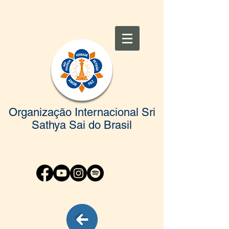
Organização Internacional Sri
Sathya Sai do Brasil