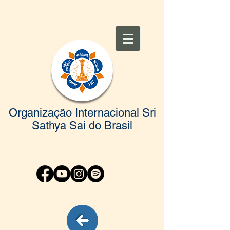
Organização Internacional Sri
Sathya Sai do Brasil