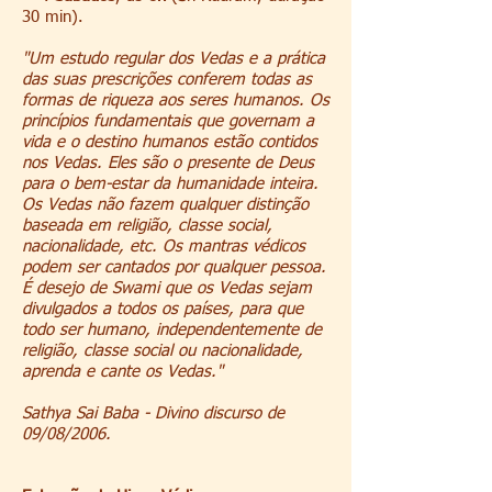
30 min).
"Um estudo regular dos Vedas e a prática
das suas prescrições conferem todas as
formas de riqueza aos seres humanos. Os
princípios fundamentais que governam a
vida e o destino humanos estão contidos
nos Vedas. Eles são o presente de Deus
para o bem-estar da humanidade inteira.
Os Vedas não fazem qualquer distinção
baseada em religião, classe social,
nacionalidade, etc. Os mantras védicos
podem ser cantados por qualquer pessoa.
É desejo de Swami que os Vedas sejam
divulgados a todos os países, para que
todo ser humano, independentemente de
religião, classe social ou nacionalidade,
aprenda e cante os Vedas."
Sathya Sai Baba - Divino discurso de
09/08/2006.