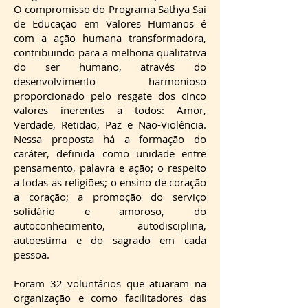
O compromisso do Programa Sathya Sai
de Educação em Valores Humanos é
com a ação humana transformadora,
contribuindo para a melhoria qualitativa
do ser humano, através do
desenvolvimento harmonioso
proporcionado pelo resgate dos cinco
valores inerentes a todos: Amor,
Verdade, Retidão, Paz e Não-Violência.
Nessa proposta há a formação do
caráter, definida como unidade entre
pensamento, palavra e ação; o respeito
a todas as religiões; o ensino de coração
a coração; a promoção do serviço
solidário e amoroso, do
autoconhecimento, autodisciplina,
autoestima e do sagrado em cada
pessoa.
Foram 32 voluntários que atuaram na
organização e como facilitadores das