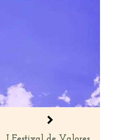
I Festival de Valores