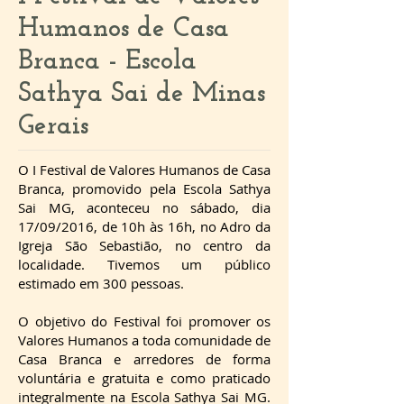
Humanos de Casa
Branca - Escola
Sathya Sai de Minas
Gerais
O I Festival de Valores Humanos de Casa
Branca, promovido pela Escola Sathya
Sai MG, aconteceu no sábado, dia
17/09/2016, de 10h às 16h, no Adro da
Igreja São Sebastião, no centro da
localidade. Tivemos um público
estimado em 300 pessoas.
O objetivo do Festival foi promover os
Valores Humanos a toda comunidade de
Casa Branca e arredores de forma
voluntária e gratuita e como praticado
integralmente na Escola Sathya Sai MG.