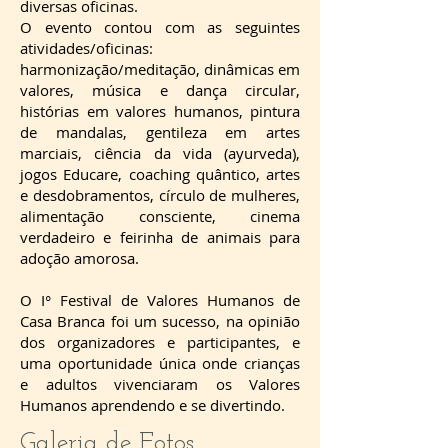
diversas oficinas.
O evento contou com as seguintes
atividades/oficinas:
harmonização/meditação, dinâmicas em
valores, música e dança circular,
histórias em valores humanos, pintura
de mandalas, gentileza em artes
marciais, ciência da vida (ayurveda),
jogos Educare, coaching quântico, artes
e desdobramentos, círculo de mulheres,
alimentação consciente, cinema
verdadeiro e feirinha de animais para
adoção amorosa.
O I° Festival de Valores Humanos de
Casa Branca foi um sucesso, na opinião
dos organizadores e participantes, e
uma oportunidade única onde crianças
e adultos vivenciaram os Valores
Humanos aprendendo e se divertindo.
Galeria de Fotos