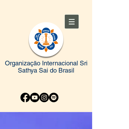
Organização Internacional Sri
Sathya Sai do Brasil