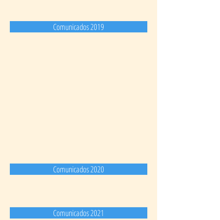
Comunicados 2019
Comunicados 2020
Comunicados 2021