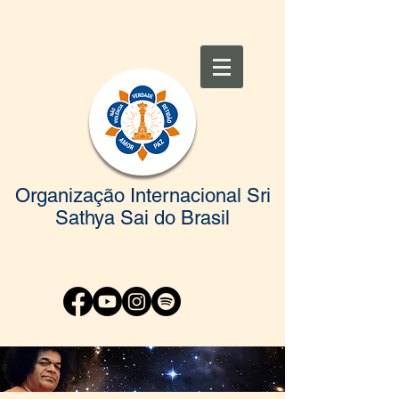
Organização Internacional Sri
Sathya Sai do Brasil