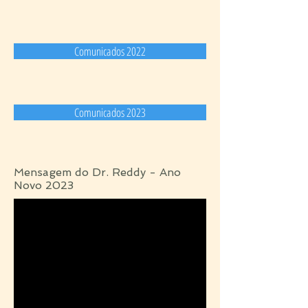
Comunicados 2022
Comunicados 2023
Mensagem do Dr. Reddy - Ano
Novo 2023