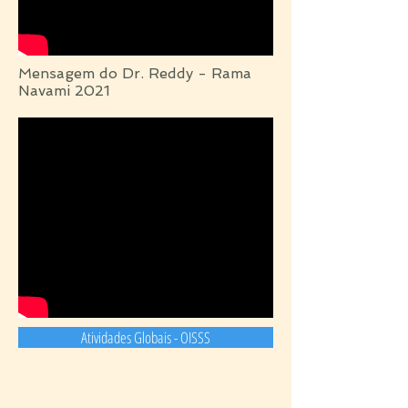
Mensagem do Dr. Reddy - Rama
Navami 2021
Atividades Globais - OISSS