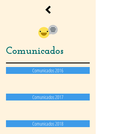
Comunicados
Comunicados 2016
Comunicados 2017
Comunicados 2018