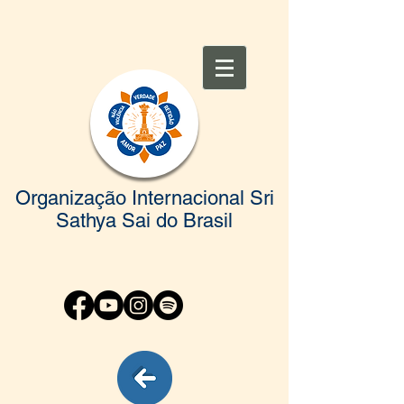
Organização Internacional Sri
Sathya Sai do Brasil