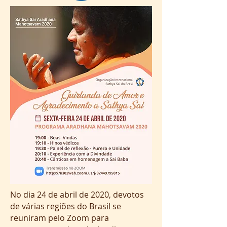
No dia 24 de abril de 2020, devotos
de várias regiões do Brasil se
reuniram pelo Zoom para