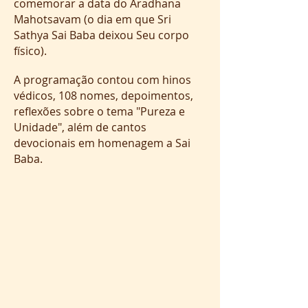
comemorar a data do Aradhana
Mahotsavam (o dia em que Sri
Sathya Sai Baba deixou Seu corpo
físico).
A programação contou com hinos
védicos, 108 nomes, depoimentos,
reflexões sobre o tema "Pureza e
Unidade", além de cantos
devocionais em homenagem a Sai
Baba.