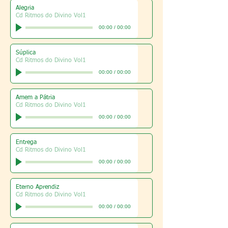
Alegria
Cd Ritmos do Divino Vol1
00:00
/
00:00
Súplica
Cd Ritmos do Divino Vol1
00:00
/
00:00
Amem a Pátria
Cd Ritmos do Divino Vol1
00:00
/
00:00
Entrega
Cd Ritmos do Divino Vol1
00:00
/
00:00
Eterno Aprendiz
Cd Ritmos do Divino Vol1
00:00
/
00:00