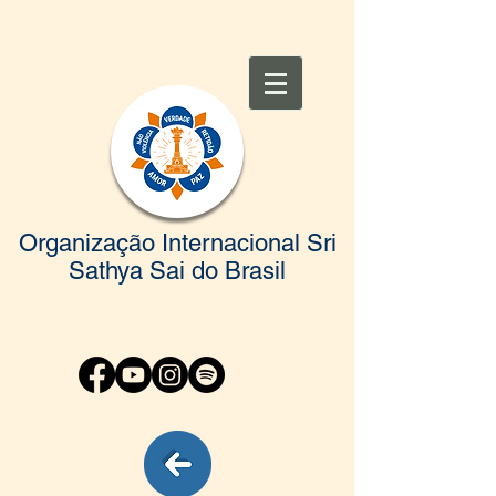
Organização Internacional Sri
Sathya Sai do Brasil