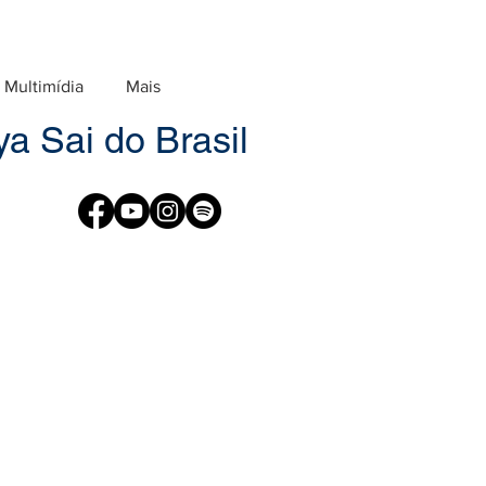
Multimídia
Mais
a Sai do Brasil