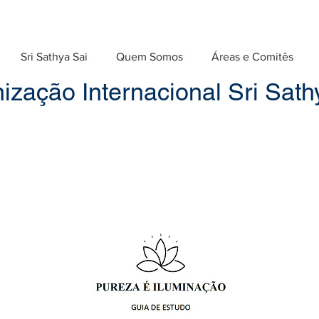
Sri Sathya Sai
Quem Somos
Áreas e Comitês
ização Internacional Sri Sathy