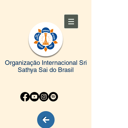
Organização Internacional Sri
Sathya Sai do Brasil